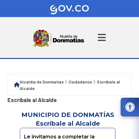
Alcaldía de Donmatías
Ciudadanos
Escríbale al
Alcalde
Escríbale al Alcalde